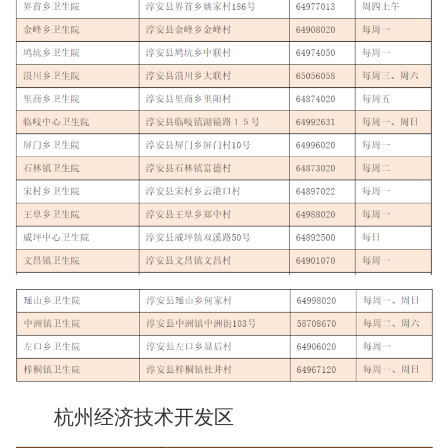
杭州经济技术开发区