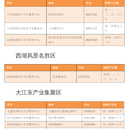
西湖风景名胜区
大江东产业集聚区