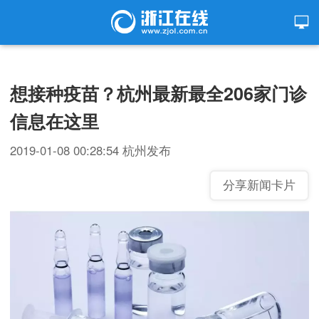
想接种疫苗？杭州最新最全206家门诊
信息在这里
2019-01-08 00:28:54
杭州发布
分享新闻卡片