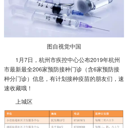
图自视觉中国
1月7日，杭州市疾控中心公布2019年杭州
市最新最全206家预防接种门诊（含6家预防接
种分门诊）信息，有计划接种疫苗的朋友们，速
速收藏哦！
上城区