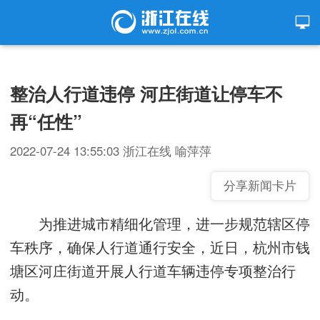
整治人行道违停 河庄街道让停车不
再“任性”
2022-07-24 13:55:03
浙江在线
喻萍萍
分享新闻卡片
为推进城市精细化管理，进一步规范辖区停
车秩序，确保人行道通行安全，近日，杭州市钱
塘区河庄街道开展人行道车辆违停专项整治行
动。