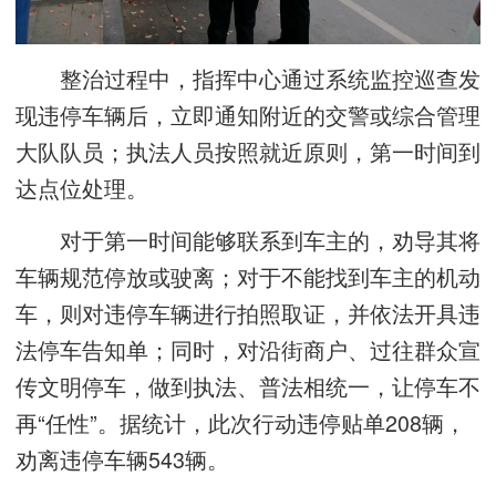
整治过程中，指挥中心通过系统监控巡查发
现违停车辆后，立即通知附近的交警或综合管理
大队队员；执法人员按照就近原则，第一时间到
达点位处理。
对于第一时间能够联系到车主的，劝导其将
车辆规范停放或驶离；对于不能找到车主的机动
车，则对违停车辆进行拍照取证，并依法开具违
法停车告知单；同时，对沿街商户、过往群众宣
传文明停车，做到执法、普法相统一，让停车不
再“任性”。据统计，此次行动违停贴单208辆，
劝离违停车辆543辆。