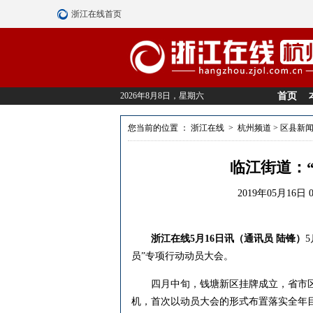
浙江在线首页
2026年8月8日，星期六
首页
您当前的位置 ：
浙江在线
>
杭州频道
>
区县新
临江街道：
2019年05月16日 
浙江在线5月16日讯（通讯员 陆锋）
员”专项行动动员大会。
四月中旬，钱塘新区挂牌成立，省市区
机，首次以动员大会的形式布置落实全年