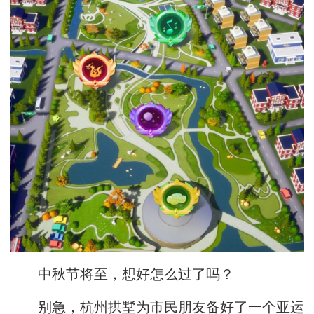
中秋节将至，想好怎么过了吗？
别急，杭州拱墅为市民朋友备好了一个亚运