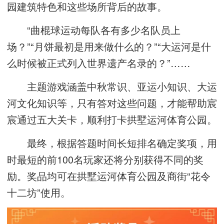
园建筑特色和这些场所背后的故事。
“曲棍球运动每队各有多少名队员上
场？”“月饼最初是用来做什么的？”“大运河是什
么时候被正式列入世界遗产名录的？”……
主题游戏涵盖中秋常识、亚运小知识、大运
河文化知识等，只有答对这些问题，才能帮助宸
宸通过五大关卡，顺利打卡拱墅运河体育公园。
最终，根据答题时间长短排名确定奖项，用
时最短的前100名玩家还将分别获得不同的奖
励。奖品均可在拱墅运河体育公园及商街“花令
十二坊”使用。