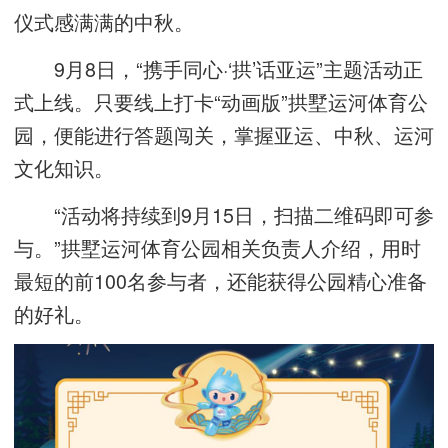
仪式感满满的中秋。
9月8日，“携手同心·‘拱’话亚运”主题活动正
式上线。只要线上打卡“动画版”拱墅运河体育公
园，便能进行答题闯关，掌握亚运、中秋、运河
文化知识。
“活动将持续到9月15日，扫描二维码即可参
与。”拱墅运河体育公园相关负责人介绍，用时
最短的前100名参与者，还能获得公园精心准备
的好礼。