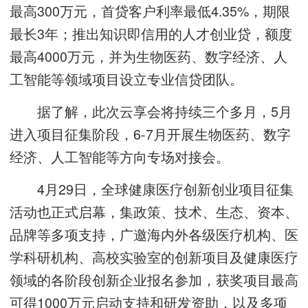
最高300万元，首贷客户利率最低4.35%，期限
最长3年；推出知识即信用的人才创业贷，额度
最高4000万元，并为生物医药、数字经济、人
工智能等领域项目设立专业信贷团队。
据了解，此次云享会将持续三个多月，5月
进入项目征集阶段，6-7月开展生物医药、数字
经济、人工智能等方向专场对接会。
4月29日，全球健康医疗创新创业项目征集
活动也正式启幕，集政策、技术、生态、资本、
品牌等多项支持，广邀海内外各级医疗机构、医
学科研机构、高校实验室的创新项目及健康医疗
领域的各阶段创新企业报名参加，获奖项目最高
可得1000万元启动支持和研发资助，以及多项