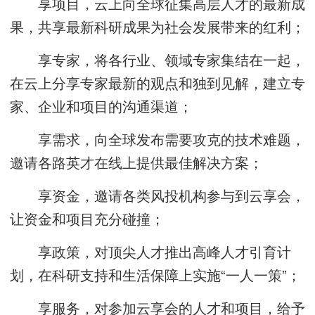
享项目，云上向全球征集高层人才的最新成
果，共享最新科研成果为社会发展带来的红利；
享专家，将各行业、领域专家集结在一起，
在云上分享专家最新的观点和独到见解，建立专
家、企业和项目的沟通渠道；
享需求，向全球发布需要攻克的技术难题，
邀请各路英才在线上提供最佳解决方案；
享资金，邀请各类风投机构参与到云享会，
让资金和项目充分碰撞；
享政策，对顶尖人才推出高峰人才引育计
划，在科研支持和生活保障上实施“一人一策”；
享服务，对参加云享会的人才和项目，给予