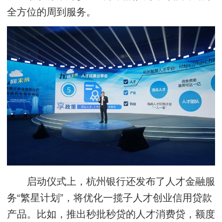
全方位的周到服务。
启动仪式上，杭州银行还发布了人才金融服
务“繁星计划”，将优化一揽子人才创业信用贷款
产品。比如，推出秒批秒贷的人才消费贷，额度