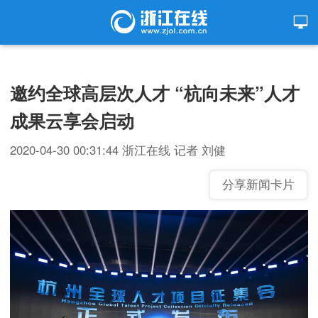
邀约全球高层次人才 “杭向未来”人才
成果云享会启动
2020-04-30 00:31:44
浙江在线
记者 刘健
分享新闻卡片