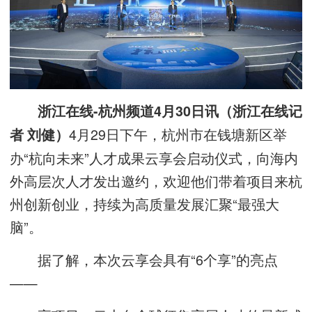
浙江在线-杭州频道4月30日讯（浙江在线记
4月29日下午，杭州市在钱塘新区举
者 刘健）
办“杭向未来”人才成果云享会启动仪式，向海内
外高层次人才发出邀约，欢迎他们带着项目来杭
州创新创业，持续为高质量发展汇聚“最强大
脑”。
据了解，本次云享会具有“6个享”的亮点
——