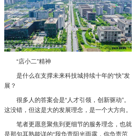
“店小二”精神
是什么在支撑未来科技城持续十年的“快”发
展？
很多人的答案会是“人才引领，创新驱动”。
这没错，但这是大的发展理念，是一个大方向。
笔者更愿意聚焦到更细节的服务理念，也就
是那句耳熟能详的“我负责阳光雨露，你负责茁