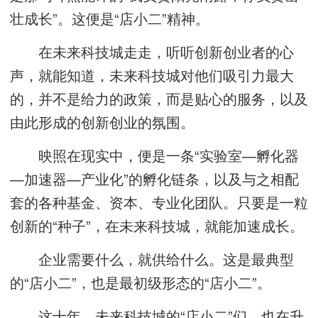
壮成长”。这便是“店小二”精神。
在未来科技城走走，听听创新创业者的心
声，就能知道，未来科技城对他们吸引力最大
的，并不是给力的政策，而是贴心的服务，以及
由此形成的创新创业的氛围。
映照在现实中，便是一条“实验室—孵化器
—加速器—产业化”的孵化链条，以及与之相配
套的各种基金、资本、专业化团队。只要是一粒
创新的“种子”，在未来科技城，就能加速成长。
企业需要什么，就供给什么。这是最典型
的“店小二”，也是最初级形态的“店小二”。
这十年，未来科技城的“店小二”们，也在升