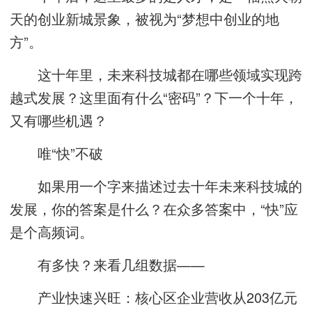
天的创业新城景象，被视为“梦想中创业的地
方”。
这十年里，未来科技城都在哪些领域实现跨
越式发展？这里面有什么“密码”？下一个十年，
又有哪些机遇？
唯“快”不破
如果用一个字来描述过去十年未来科技城的
发展，你的答案是什么？在众多答案中，“快”应
是个高频词。
有多快？来看几组数据——
产业快速兴旺：核心区企业营收从203亿元