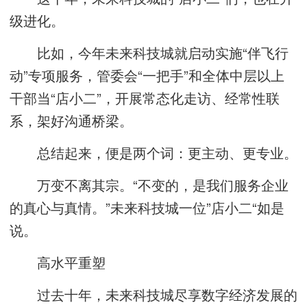
级进化。
比如，今年未来科技城就启动实施“伴飞行
动”专项服务，管委会“一把手”和全体中层以上
干部当“店小二”，开展常态化走访、经常性联
系，架好沟通桥梁。
总结起来，便是两个词：更主动、更专业。
万变不离其宗。“不变的，是我们服务企业
的真心与真情。”未来科技城一位”店小二“如是
说。
高水平重塑
过去十年，未来科技城尽享数字经济发展的