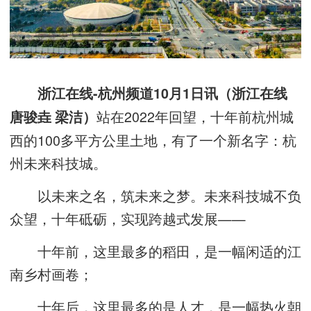
浙江在线-杭州频道10月1日讯（浙江在线
站在2022年回望，十年前杭州城
唐骏垚 梁洁）
西的100多平方公里土地，有了一个新名字：杭
州未来科技城。
以未来之名，筑未来之梦。未来科技城不负
众望，十年砥砺，实现跨越式发展——
十年前，这里最多的稻田，是一幅闲适的江
南乡村画卷；
十年后，这里最多的是人才，是一幅热火朝