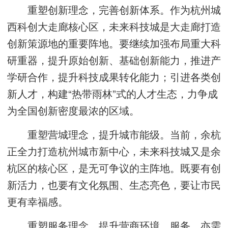
重塑创新理念，完善创新体系。作为杭州城
西科创大走廊核心区，未来科技城是大走廊打造
创新策源地的重要阵地。要继续加强布局重大科
研重器，提升原始创新、基础创新能力，推进产
学研合作，提升科技成果转化能力；引进各类创
新人才，构建“热带雨林”式的人才生态，力争成
为全国创新密度最浓的区域。
重塑营城理念，提升城市能级。当前，余杭
正全力打造杭州城市新中心，未来科技城又是余
杭区的核心区，是无可争议的主阵地。既要有创
新活力，也要有文化氛围、生态亮色，要让市民
更有幸福感。
重塑服务理念，提升营商环境。服务，亦需