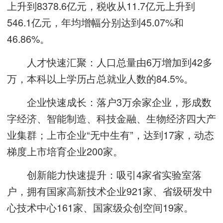
上升到8378.6亿元，税收从11.7亿元上升到
546.1亿元，年均增幅分别达到45.07%和
46.86%。
人才快速汇聚：人口总量由6万增加到42多
万，本科以上学历占总就业人数的84.5%。
企业快速成长：落户3万余家企业，形成数
字经济、智能制造、科技金融、生物经济四大产
业集群；上市企业“无中生有”，达到17家，动态
梯度上市培育企业200家。
创新能力快速提升：吸引4家省实验室落
户，拥有国家高新技术企业921家、省级研发中
心技术中心161家、国家级众创空间19家。