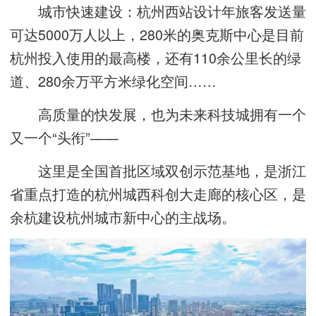
城市快速建设：杭州西站设计年旅客发送量
可达5000万人以上，280米的奥克斯中心是目前
杭州投入使用的最高楼，还有110余公里长的绿
道、280余万平方米绿化空间……
高质量的快发展，也为未来科技城拥有一个
又一个“头衔”——
这里是全国首批区域双创示范基地，是浙江
省重点打造的杭州城西科创大走廊的核心区，是
余杭建设杭州城市新中心的主战场。