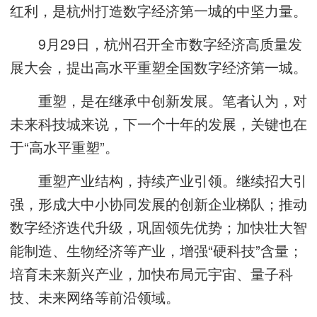
红利，是杭州打造数字经济第一城的中坚力量。
9月29日，杭州召开全市数字经济高质量发
展大会，提出高水平重塑全国数字经济第一城。
重塑，是在继承中创新发展。笔者认为，对
未来科技城来说，下一个十年的发展，关键也在
于“高水平重塑”。
重塑产业结构，持续产业引领。继续招大引
强，形成大中小协同发展的创新企业梯队；推动
数字经济迭代升级，巩固领先优势；加快壮大智
能制造、生物经济等产业，增强“硬科技”含量；
培育未来新兴产业，加快布局元宇宙、量子科
技、未来网络等前沿领域。