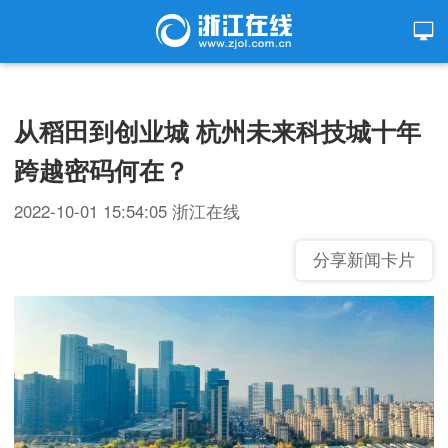
从稻田到创业城 杭州未来科技城十年
跨越密码何在？
2022-10-01 15:54:05
浙江在线
分享新闻卡片