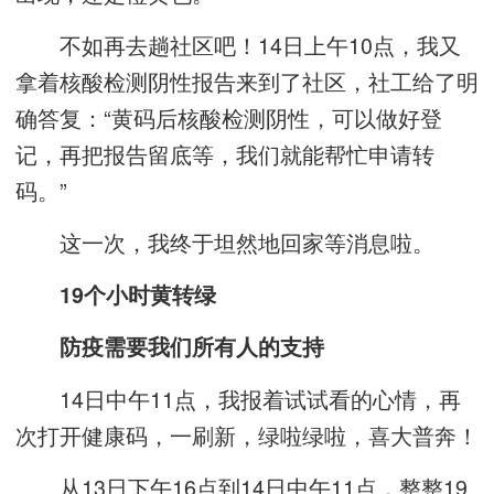
不如再去趟社区吧！14日上午10点，我又
拿着核酸检测阴性报告来到了社区，社工给了明
确答复：“黄码后核酸检测阴性，可以做好登
记，再把报告留底等，我们就能帮忙申请转
码。”
这一次，我终于坦然地回家等消息啦。
19个小时黄转绿
防疫需要我们所有人的支持
14日中午11点，我报着试试看的心情，再
次打开健康码，一刷新，绿啦绿啦，喜大普奔！
从13日下午16点到14日中午11点，整整19