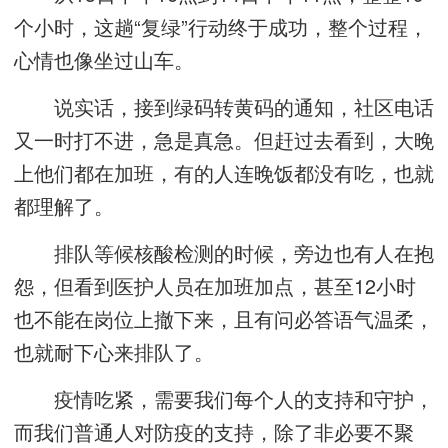
个小时，这趟“复绿”行动终于成功，整个过程，
心情也像坐过山车。
说实话，接到绿码转黄码的通知，社区电话
又一时打不进，急是真急。但赶过去看到，大晚
上他们都在加班，有的人连晚饭都没有吃，也就
都理解了。
排队等候核酸检测的时候，旁边也有人在抱
怨，但看到医护人员在加班加点，甚至12小时
也不能在岗位上撤下来，且有问必答语气温柔，
也就耐下心来排队了。
疫情吃紧，需要我们每个人的支持和守护，
而我们普通人对防疫的支持，除了非必要不聚