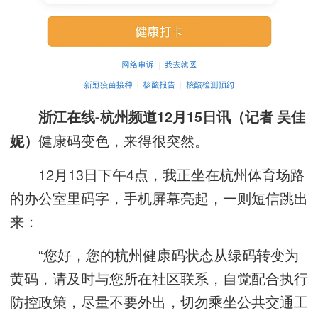
浙江在线-杭州频道12月15日讯（记者 吴佳
健康码变色，来得很突然。
妮）
12月13日下午4点，我正坐在杭州体育场路
的办公室里码字，手机屏幕亮起，一则短信跳出
来：
“您好，您的杭州健康码状态从绿码转变为
黄码，请及时与您所在社区联系，自觉配合执行
防控政策，尽量不要外出，切勿乘坐公共交通工