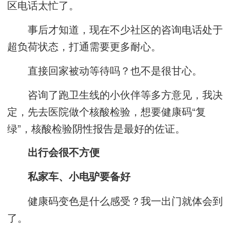
区电话太忙了。
事后才知道，现在不少社区的咨询电话处于
超负荷状态，打通需要更多耐心。
直接回家被动等待吗？也不是很甘心。
咨询了跑卫生线的小伙伴等多方意见，我决
定，先去医院做个核酸检验，想要健康码“复
绿”，核酸检验阴性报告是最好的佐证。
出行会很不方便
私家车、小电驴要备好
健康码变色是什么感受？我一出门就体会到
了。