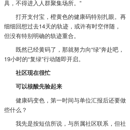
具，不得进入人群聚集场所。”
打开支付宝，橙黄色的健康码特别扎眼。再
细细回想过去14天的轨迹，或许有时空伴随，
但没有特别明确的轨迹重合。
既然已经黄码了，那就努力向“绿”奔赴吧，
19小时的“复绿”行动随即开启。
社区现在很忙
可以核酸先验起来
健康码变色，第一时间与单位汇报后还要做
些什么？
我先是按短信所说，与所属社区联系，但社