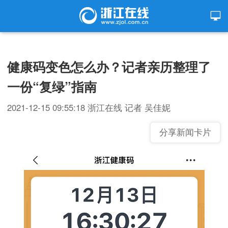
健康码变色怎么办？记者亲历整理了
一份“复绿”指南
2021-12-15 09:55:18
浙江在线
记者 吴佳妮
分享新闻卡片