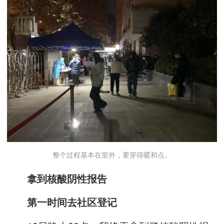
整个过程基本在室外，要穿得暖和点。
拿到核酸阴性报告
第一时间去社区登记