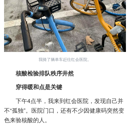
我骑了辆单车赶往红会医院。
核酸检验排队秩序井然
穿得暖和点是关键
下午4点半，我来到红会医院，发现自己并
不“孤独”。医院门口，还有不少因健康码突然变
色来验核酸的人。