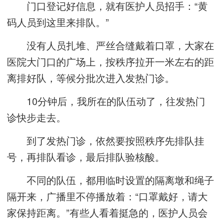
门口登记好信息，就有医护人员招手：“黄
码人员到这里来排队。”
没有人员扎堆、严丝合缝戴着口罩，大家在
医院大门口的广场上，按秩序拉开一米左右的距
离排好队，等候分批次进入发热门诊。
10分钟后，我所在的队伍动了，往发热门
诊快步走去。
到了发热门诊，依然要按照秩序先排队挂
号，再排队看诊，最后排队验核酸。
不同的队伍，都用临时设置的隔离墩和绳子
隔开来，广播里不停播放着：“口罩戴好，请大
家保持距离。”有些人看着挺急的，医护人员会