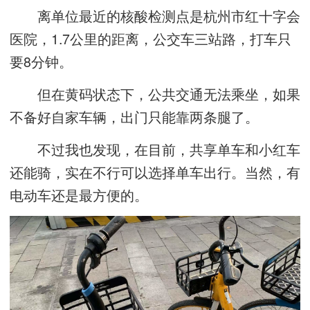
离单位最近的核酸检测点是杭州市红十字会
医院，1.7公里的距离，公交车三站路，打车只
要8分钟。
但在黄码状态下，公共交通无法乘坐，如果
不备好自家车辆，出门只能靠两条腿了。
不过我也发现，在目前，共享单车和小红车
还能骑，实在不行可以选择单车出行。当然，有
电动车还是最方便的。