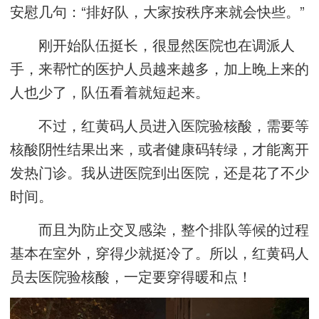
安慰几句：“排好队，大家按秩序来就会快些。”
刚开始队伍挺长，很显然医院也在调派人
手，来帮忙的医护人员越来越多，加上晚上来的
人也少了，队伍看着就短起来。
不过，红黄码人员进入医院验核酸，需要等
核酸阴性结果出来，或者健康码转绿，才能离开
发热门诊。我从进医院到出医院，还是花了不少
时间。
而且为防止交叉感染，整个排队等候的过程
基本在室外，穿得少就挺冷了。所以，红黄码人
员去医院验核酸，一定要穿得暖和点！