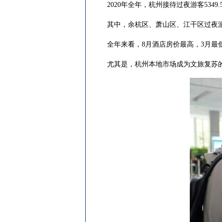
2020年全年，杭州接待过夜游客5349.5
其中，余杭区、萧山区、江干区过夜游
全年来看，8月酒店房价最高，3月最低。
尤其是，杭州本地市场成为文旅复苏的重要