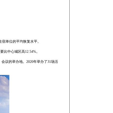
市住宿单位的平均恢复水平。
中心城区高12.54%。
的举办地。2020年举办了31场活