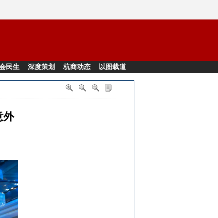
会民生
深度策划
杭商动态
以图载道
意外