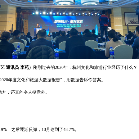
艺 通讯员 李苑）
刚刚过去的2020年，杭州文化和旅游行业经历了什么？
020年度文化和旅游大数据报告”，用数据告诉你答案。
地方，还真的令人挺意外。
9%，之后逐渐反弹，10月达到了48.7%。