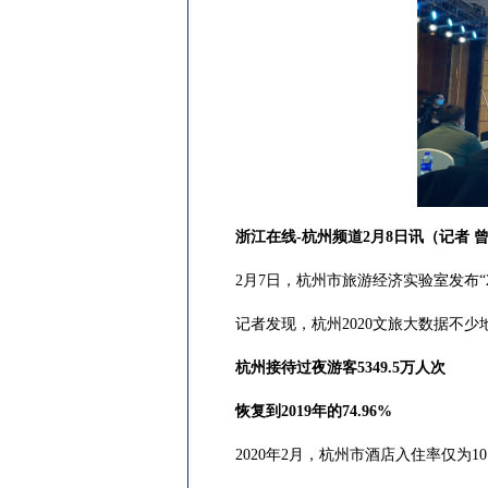
浙江在线-杭州频道2月8日讯（记者 曾
2月7日，杭州市旅游经济实验室发布“2
记者发现，杭州2020文旅大数据不少
杭州接待过夜游客5349.5万人次
恢复到2019年的74.96%
2020年2月，杭州市酒店入住率仅为10.