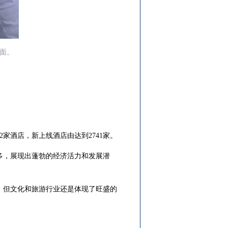
局面。
2家酒店，新上线酒店由达到2741家。
多，展现出蓬勃的经济活力和发展潜
，但文化和旅游行业还是体现了旺盛的