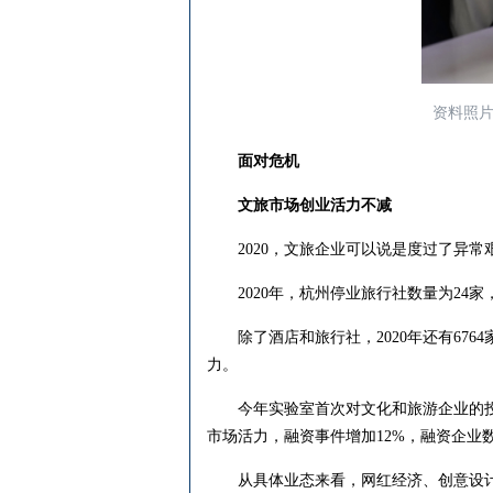
资料照片
面对危机
文旅市场创业活力不减
2020，文旅企业可以说是度过了异常
2020年，杭州停业旅行社数量为24家，
除了酒店和旅行社，2020年还有676
力。
今年实验室首次对文化和旅游企业的投融
市场活力，融资事件增加12%，融资企业数增
从具体业态来看，网红经济、创意设计