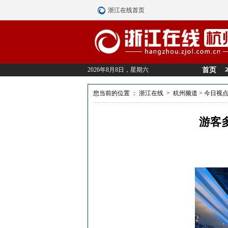
浙江在线首页
2026年8月8日，星期六
首页
您当前的位置 ：
浙江在线
>
杭州频道
>
今日视
游客