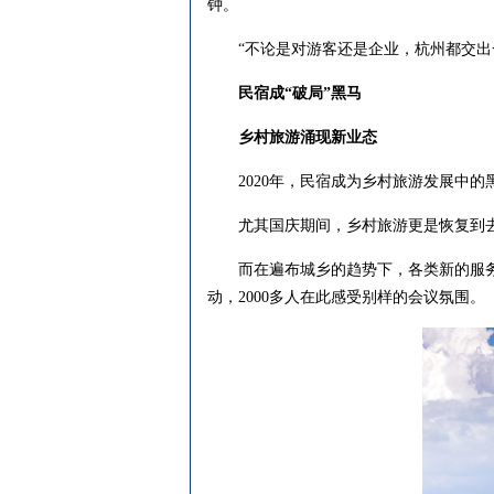
钟。
“不论是对游客还是企业，杭州都交出一
民宿成“破局”黑马
乡村旅游涌现新业态
2020年，民宿成为乡村旅游发展中的黑
尤其国庆期间，乡村旅游更是恢复到去年同
而在遍布城乡的趋势下，各类新的服务业
动，2000多人在此感受别样的会议氛围。