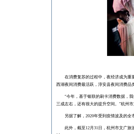
在消费复苏的过程中，夜经济成为重要的动
西湖夜间消费最活跃，淳安县夜间消费品
“今年，基于银联的刷卡消费数据，我们
三成左右，还有很大的提升空间。”杭州
另据了解，2020年受到疫情波及的全市
此外，截至12月31日，杭州市文广旅游