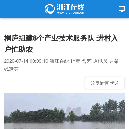
桐庐组建8个产业技术服务队 进村入
户忙助农
2020-07-14 00:09:10
浙江在线
记者 曾艺 通讯员 尹微
钱凌芸
分享新闻卡片