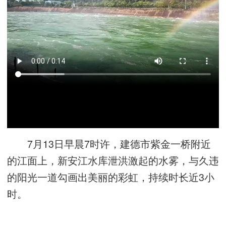
7月13日早晨7时许，建德市紫金一桥附近
的江面上，新安江水库泄洪激起的水雾，与久违
的阳光一道勾画出美丽的彩虹，持续时长近3小
时。