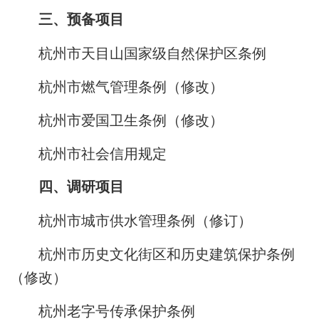
三、预备项目
杭州市天目山国家级自然保护区条例
杭州市燃气管理条例（修改）
杭州市爱国卫生条例（修改）
杭州市社会信用规定
四、调研项目
杭州市城市供水管理条例（修订）
杭州市历史文化街区和历史建筑保护条例
（修改）
杭州老字号传承保护条例