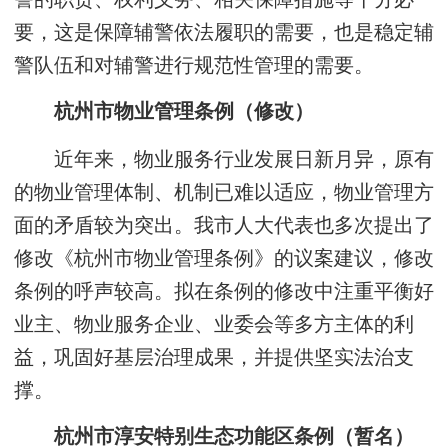
要，这是保障辅警依法履职的需要，也是稳定辅
警队伍和对辅警进行规范性管理的需要。
杭州市物业管理条例（修改）
近年来，物业服务行业发展日新月异，原有
的物业管理体制、机制已难以适应，物业管理方
面的矛盾较为突出。我市人大代表也多次提出了
修改《杭州市物业管理条例》的议案建议，修改
条例的呼声较高。拟在条例的修改中注重平衡好
业主、物业服务企业、业委会等多方主体的利
益，巩固好基层治理成果，并提供坚实法治支
撑。
杭州市淳安特别生态功能区条例（暂名）