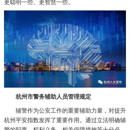
更聪明一些、更智慧一些。
杭州市警务辅助人员管理规定
辅警作为公安工作的重要辅助力量，对提升
杭州平安指数发挥了重要作用。通过立法明确辅
警的职责、权利义务、相关保障措施等十分必