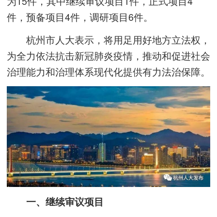
为15件，其中继续审议项目1件，正式项目4
件，预备项目4件，调研项目6件。
杭州市人大表示，将用足用好地方立法权，
为全力依法抗击新冠肺炎疫情，推动和促进社会
治理能力和治理体系现代化提供有力法治保障。
一、继续审议项目