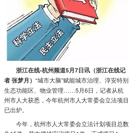
浙江在线-杭州频道5月7日讯（浙江在线记
“城市大脑”赋能城市治理、淳安特别
者 张梦月）
生态功能区、物业管理……5月6日，记者从杭
州市人大获悉，今年杭州市人大常委会立法项目
已出炉。
今年，杭州市人大常委会立法计划项目总数