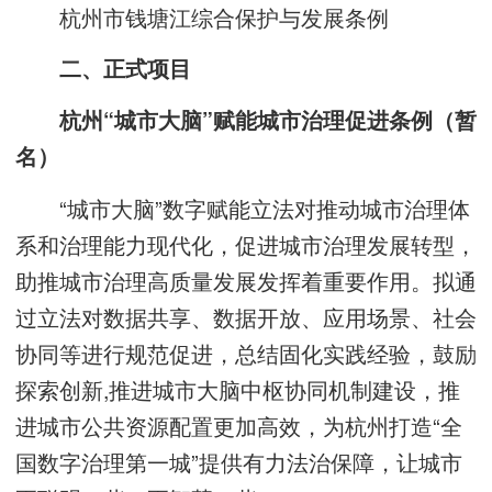
杭州市钱塘江综合保护与发展条例
二、正式项目
杭州“城市大脑”赋能城市治理促进条例（暂
名）
“城市大脑”数字赋能立法对推动城市治理体
系和治理能力现代化，促进城市治理发展转型，
助推城市治理高质量发展发挥着重要作用。拟通
过立法对数据共享、数据开放、应用场景、社会
协同等进行规范促进，总结固化实践经验，鼓励
探索创新,推进城市大脑中枢协同机制建设，推
进城市公共资源配置更加高效，为杭州打造“全
国数字治理第一城”提供有力法治保障，让城市