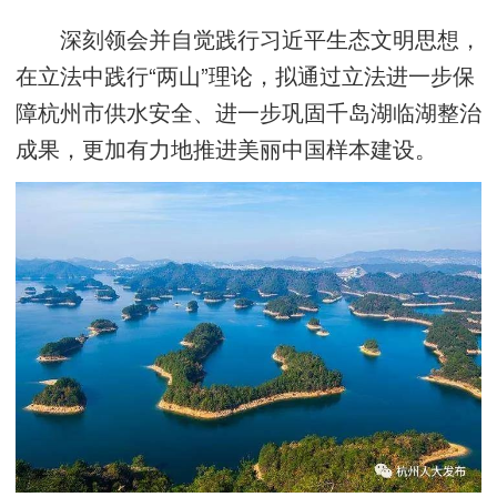
深刻领会并自觉践行习近平生态文明思想，
在立法中践行“两山”理论，拟通过立法进一步保
障杭州市供水安全、进一步巩固千岛湖临湖整治
成果，更加有力地推进美丽中国样本建设。