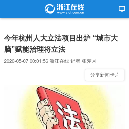
今年杭州人大立法项目出炉 “城市大
脑”赋能治理将立法
2020-05-07 00:01:56
浙江在线
记者 张梦月
分享新闻卡片