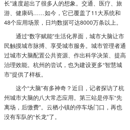
长”速度超出了很多人的想象。交通、医疗、旅
游、健康码……如今，它已覆盖了11大系统和
48个应用场景，日均数据可达8000万条以上。
通过“数字赋能”生活化界面，城市大脑让市
民触摸城市脉搏、享受城市服务。城市管理者通
过城市大脑配置公共资源、作出科学决策、提高
治理效能。杭州的尝试，也为建设更多“智慧城
市”提供了样板。
这个“大脑”有多神奇？近日，记者探访了杭
州城市大脑的八大常态应用。第三站是停车“先
离场，后缴费”。云栖小镇的停车场门口，再也
没有车队的“长龙”了。