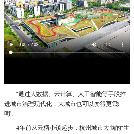
“通过大数据、云计算、人工智能等手段推
进城市治理现代化，大城市也可以变得更‘聪
明’。”
4年前从云栖小镇起步，杭州城市大脑的“生