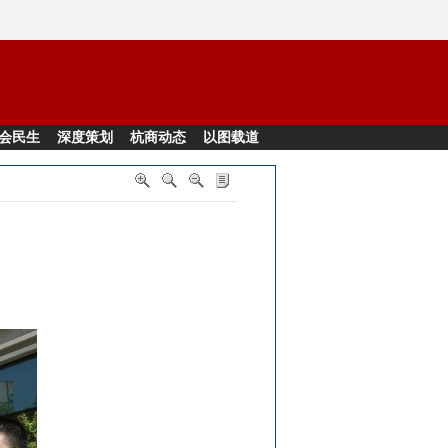
会民生
深度策划
杭商动态
以图载道