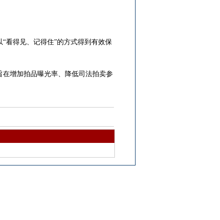
“看得见、记得住”的方式得到有效保
旨在增加拍品曝光率、降低司法拍卖参