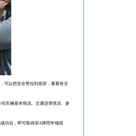
招，可以把安全带拉到底部，看看有没
播介绍车辆基本情况、交通违章情况、参
成功后，即可取得浙A牌照申领指