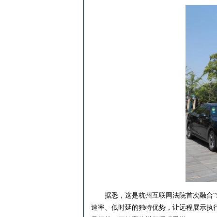
据悉，这是杭州互联网法院首次融合“5G
速率、低时延的独特优势，让远程展示执