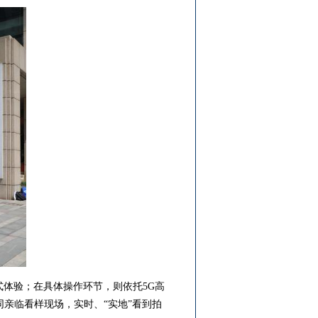
式体验；在具体操作环节，则依托5G高
亲临看样现场，实时、“实地”看到拍