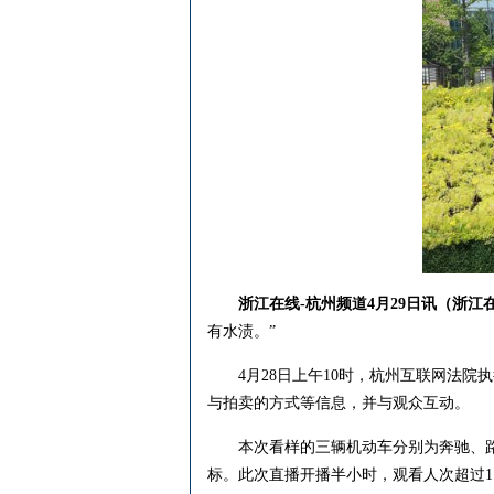
浙江在线-杭州频道4月29日讯（浙江
有水渍。”
4月28日上午10时，杭州互联网法院执
与拍卖的方式等信息，并与观众互动。
本次看样的三辆机动车分别为奔驰、路虎
标。此次直播开播半小时，观看人次超过1.