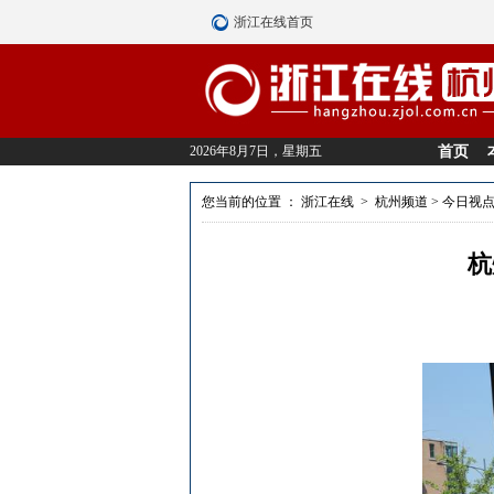
浙江在线首页
2026年8月7日，星期五
首页
您当前的位置 ：
浙江在线
>
杭州频道
>
今日视
杭