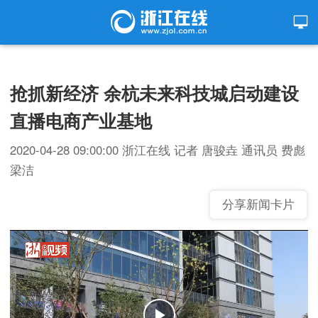
抢抓新经济 余杭未来科技城启动建设
直播电商产业基地
2020-04-28 09:00:00
浙江在线
记者 唐骏垚 通讯员 费彪
梁洁
分享新闻卡片