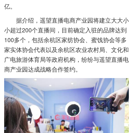
亿。
据介绍，遥望直播电商产业园将建立大大小
小超过200个直播间，目前确定入驻的品牌达到
100多个，包括余杭区家纺协会、蜜饯协会等多
家实体协会代表以及余杭区农业农村局、文化和
广电旅游体育局等政府机构，纷纷与遥望直播电
商产业园达成战略合作签约。