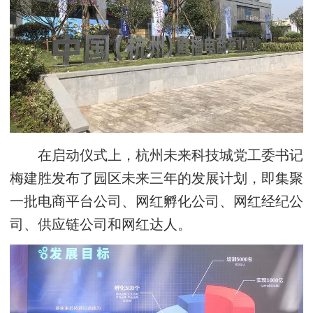
在启动仪式上，杭州未来科技城党工委书记
梅建胜发布了园区未来三年的发展计划，即集聚
一批电商平台公司、网红孵化公司、网红经纪公
司、供应链公司和网红达人。