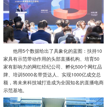
他用5个数据给出了具象化的蓝图：扶持10
家具有示范带动作用的头部直播机构、培育50
家有影响力的网红经纪公司、孵化500个网红品
牌、培训5000名带货达人、实现1000亿成交总
额，将未来科技城打造成为全国知名的直播电商
示范基地。