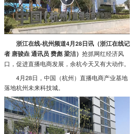
浙江在线-杭州频道4月28日讯（浙江在线记
抢抓网红经济风
者 唐骏垚 通讯员 费彪 梁洁）
口，促进直播电商发展，余杭今天又有大动作。
4月28日，中国（杭州）直播电商产业基地
落地杭州未来科技城。