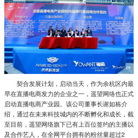
契合发展计划，启动当天，作为余杭区内最
早在直播电商发力的企业之一，遥望网络也正式
启动直播电商产业园。该公司董事长谢如栋介
绍，通过在未来科技城内的不断孵化和成长，截
至目前，遥望网络旗下已有上百位签约的主播以
及合作艺人，在全网平台拥有的粉丝量超过2