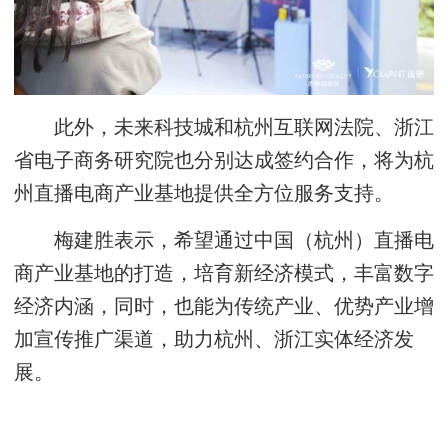
此外，未来科技城和杭州互联网法院、浙江
省电子商务研究院也分别达成签约合作，将为杭
州直播电商产业基地提供全方位服务支持。
梅建胜表示，希望通过中国（杭州）直播电
商产业基地的打造，培育新经济模式，丰富数字
经济内涵，同时，也能为传统产业、优势产业增
加宣传推广渠道，助力杭州、浙江实体经济发
展。