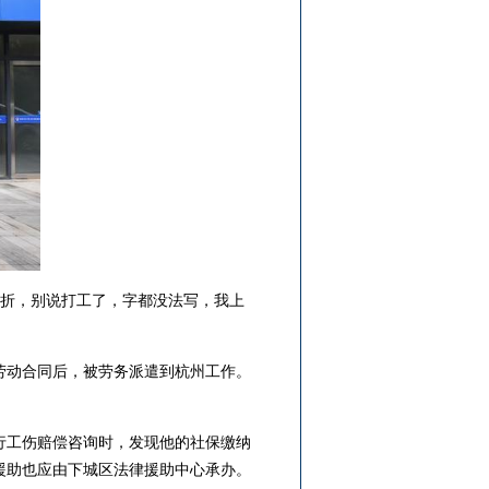
骨折，别说打工了，字都没法写，我上
劳动合同后，被劳务派遣到杭州工作。
工伤赔偿咨询时，发现他的社保缴纳
援助也应由下城区法律援助中心承办。