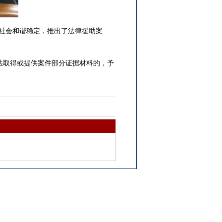
社会和谐稳定，推出了法律援助案
取得或提供案件部分证据材料的，予
。