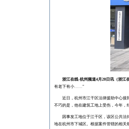
浙江在线-杭州频道4月28日讯（浙江
有老下有小……”
近日，杭州市江干区法律援助中心接到了
不巧的是，他在建筑工地上受伤，今年，经
因事发工地位于江干区，该区公共法律服
地在杭州市下城区。根据案件管辖的相关