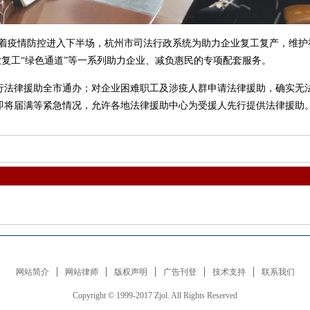
着疫情防控进入下半场，杭州市司法行政系统为助力企业复工复产，维护
企业复工“绿色通道”等一系列助力企业、减负惠民的专项配套服务。
律援助全市通办；对企业困难职工及涉疫人群申请法律援助，确实无法
即将届满等紧急情况，允许各地法律援助中心为受援人先行提供法律援助
网站简介
网站律师
版权声明
广告刊登
技术支持
联系我们
Copyright © 1999-2017 Zjol. All Rights Reserved