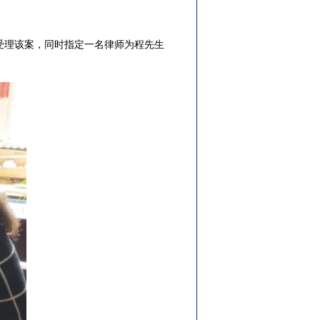
理该案，同时指定一名律师为程先生