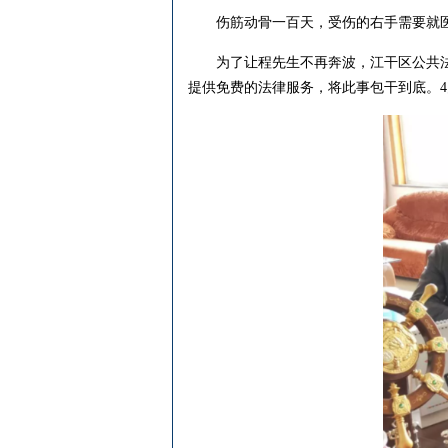
伤筋动骨一百天，受伤的右手需要就医
为了让程先生不再奔波，江干区公共法律
提供免费的法律服务，将此事包干到底。