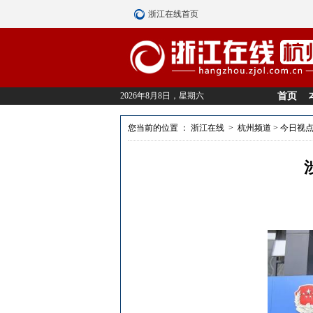
浙江在线首页
2026年8月8日，星期六
首页
您当前的位置 ：
浙江在线
>
杭州频道
>
今日视