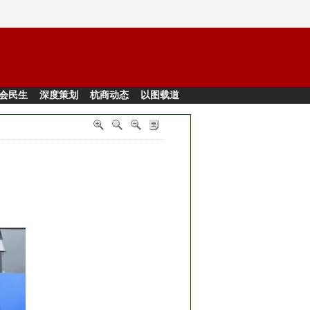
会民生
深度策划
杭商动态
以图载道