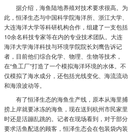
据介绍，海鱼陆地养殖对技术要求很高。为
此，恒泽生态与中国科学院海洋所、浙江大学、
大连海洋大学等科研机构合作，组建了一支包括
10余名科技专家等在内的专业技术团队。大连
海洋大学海洋科技与环境学院院长刘鹰告诉记
者，目前他们综合化学、物理、生物等技术，
在“鱼工厂”打造了一个模拟海洋环境的水体。不
仅模拟了海水成分，还包括光线变化、海流流动
和海浪波动等。
有了恒泽生态的海鱼生产线，原本从海里捕
捞上岸就要冰冻的海鱼，现在送到杭州市民家里
时还是活蹦乱跳的。记者在现场看到，对于部分
要求活鱼配送的顾客，恒泽生态会在包装袋内装