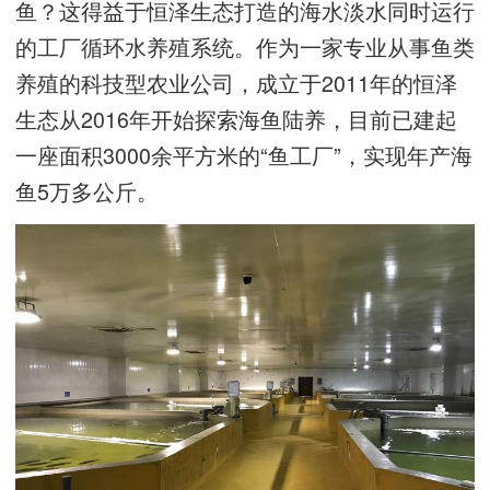
鱼？这得益于恒泽生态打造的海水淡水同时运行
的工厂循环水养殖系统。作为一家专业从事鱼类
养殖的科技型农业公司，成立于2011年的恒泽
生态从2016年开始探索海鱼陆养，目前已建起
一座面积3000余平方米的“鱼工厂”，实现年产海
鱼5万多公斤。