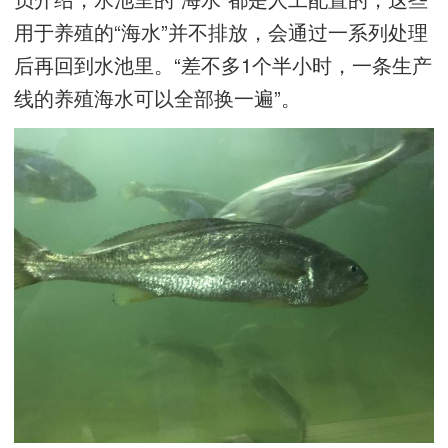
用于养殖的“海水”并不排放，会通过一系列处理
后再回到水池里。“差不多1个半小时，一条生产
线的养殖海水可以全部换一遍”。