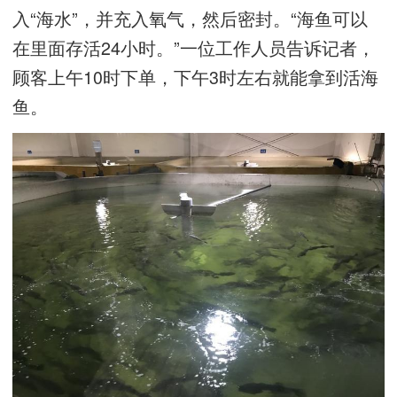
入“海水”，并充入氧气，然后密封。“海鱼可以
在里面存活24小时。”一位工作人员告诉记者，
顾客上午10时下单，下午3时左右就能拿到活海
鱼。