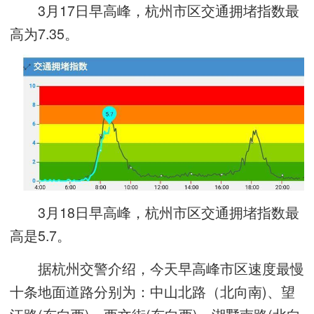
3月17日早高峰，杭州市区交通拥堵指数最
高为7.35。
3月18日早高峰，杭州市区交通拥堵指数最
高是5.7。
据杭州交警介绍，今天早高峰市区速度最慢
十条地面道路分别为：中山北路（北向南)、望