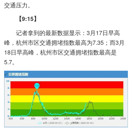
交通压力。
【9:15】
记者拿到的最新数据显示：3月17日早高
峰，杭州市区交通拥堵指数最高为7.35；而3月
18日早高峰，杭州市区交通拥堵指数最高是
5.7。