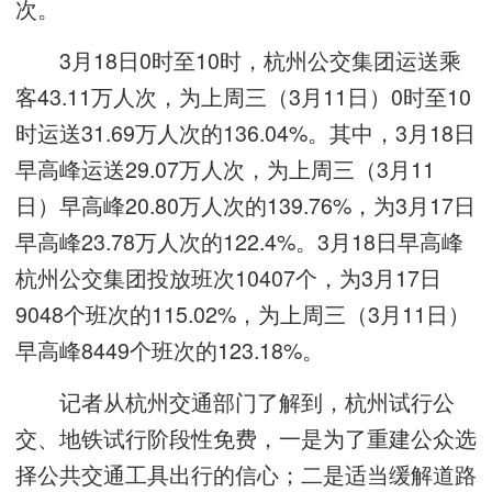
次。
3月18日0时至10时，杭州公交集团运送乘
客43.11万人次，为上周三（3月11日）0时至10
时运送31.69万人次的136.04%。其中，3月18日
早高峰运送29.07万人次，为上周三（3月11
日）早高峰20.80万人次的139.76%，为3月17日
早高峰23.78万人次的122.4%。3月18日早高峰
杭州公交集团投放班次10407个，为3月17日
9048个班次的115.02%，为上周三（3月11日）
早高峰8449个班次的123.18%。
记者从杭州交通部门了解到，杭州试行公
交、地铁试行阶段性免费，一是为了重建公众选
择公共交通工具出行的信心；二是适当缓解道路