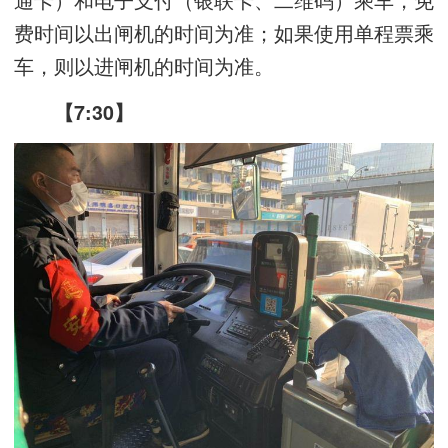
费时间以出闸机的时间为准；如果使用单程票乘
车，则以进闸机的时间为准。
【7:30】