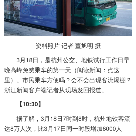
资料照片 记者 董旭明 摄
3月18日，是杭州公交、地铁试行工作日早
晚高峰免费乘车的第一天（阅读新闻：
点这
里
）。市民乘车方便吗？会不会出现客流爆棚？
浙江新闻客户端记者从现场发回报道。
【10:30】
据了解，3月18日7时到8时，杭州地铁客流
达8万人次，比3月17日同一时段增加6000人