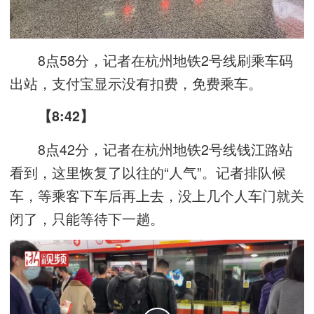
8点58分，记者在杭州地铁2号线刷乘车码
出站，支付宝显示没有扣费，免费乘车。
【8:42】
8点42分，记者在杭州地铁2号线钱江路站
看到，这里恢复了以往的“人气”。记者排队候
车，等乘客下车后再上去，没上几个人车门就关
闭了，只能等待下一趟。