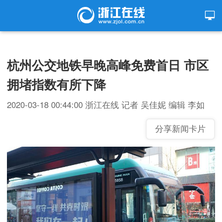
杭州公交地铁早晚高峰免费首日 市区
拥堵指数有所下降
2020-03-18 00:44:00
浙江在线
记者 吴佳妮 编辑 李如
分享新闻卡片