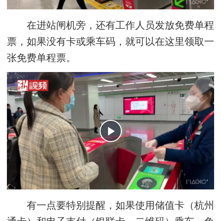
在进站闸机旁，还有工作人员发放免费单程
票，如果没有卡或乘车码，就可以在这里领取一
张免费单程票。
有一点要特别提醒，如果使用储值卡（杭州
通卡）和电子支付（银联卡、二维码）乘车，免