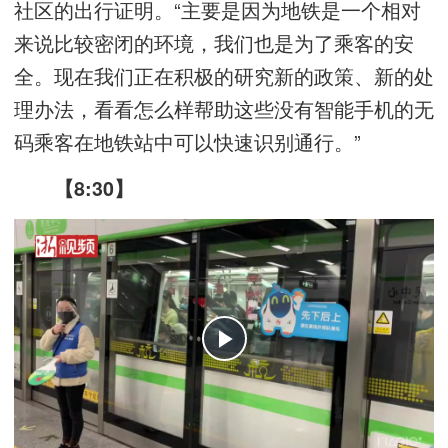
社区的出行证明。“主要是因为地铁是一个相对
来说比较密闭的环境，我们也是为了乘客的安
全。现在我们正在积极的研究新的政策、新的处
理办法，看看怎么样帮助这些没有智能手机的无
码乘客在地铁站中可以快速识别通行。”
【8:30】