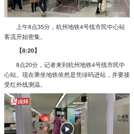
上午8点35分，杭州地铁4号线市民中心站
客流开始密集。
【8:20】
8点20分，记者来到杭州地铁4号线市民中
心站。现在乘坐地铁依然是凭绿码进站，并要接
受红外线测温。