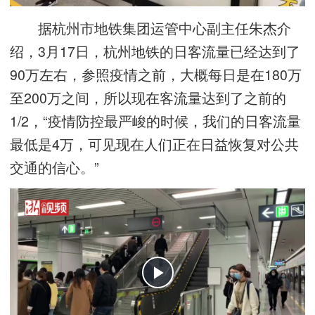
据杭州市地铁集团运管中心副主任朱杰介
绍，3月17日，杭州地铁的日客流量已经达到了
90万左右，参照疫情之前，大概每日是在180万
至200万之间，所以现在客流量达到了之前的
1/2，“疫情防控最严峻的时候，我们的日客流量
最低是4万，可见现在人们正在日益恢复对公共
交通的信心。”