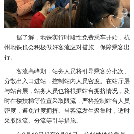
据了解，地铁实行时段性免费乘车开始，杭
州地铁也会积极做好客流应对措施，保障乘客出
行。
客流高峰期，站务人员将引导乘客分批次、
分散出入口进站，控制站内人员密度。在站厅层
与站台层，站务人员也将根据站台拥挤情况，及
时在楼扶梯等位置采取限流，严格控制站台人员
密度，避免过度拥挤。当客流发生聚集时，适时
采取限流、分流等引导措施。