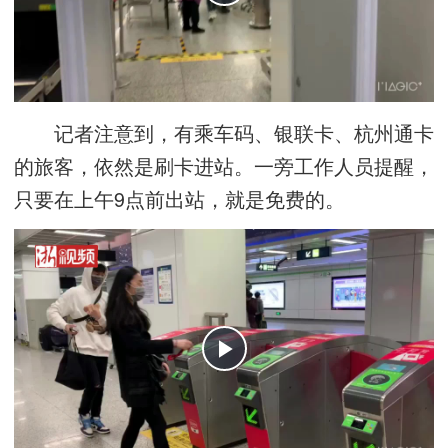
记者注意到，有乘车码、银联卡、杭州通卡
的旅客，依然是刷卡进站。一旁工作人员提醒，
只要在上午9点前出站，就是免费的。