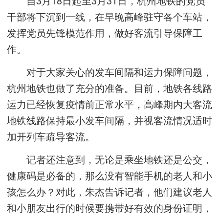
自3月18日起至3月31日，杭州地铁的党员
干部将下沉到一线，在早晚高峰驻守各个车站，
发挥党员先锋模范作用，做好客流引导保障工
作。
对于大家关心的发车间隔和运力保障问题，
杭州地铁也做了充分的准备。目前，地铁各线路
运力已经恢复疫情前正常水平，高峰期内大客流
地铁线路保持最小发车间隔，并视客流情况适时
加开列车疏导客流。
记者还注意到，无论是乘坐地铁还是公交，
健康码是必备的，那么没有智能手机的老人和小
孩怎么办？对此，朱杰告诉记者，他们建议老人
和小朋友出行的时候要携带好有效的身份证明，