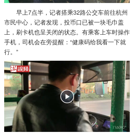
早上7点半，记者搭乘32路公交车前往杭州
市民中心，记者发现，投币口已被一块毛巾盖
上，刷卡机也呈关闭的状态。有乘客上车时操作
手机，司机会在旁提醒：“健康码给我看一下就
行。”