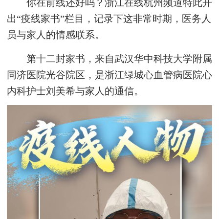
你在前线还好吗？浙江在线杭州频道特此开
出“疫线家书”栏目，记录下这非常时期，医务人
员与家人的情感联系。
第十二封家书，来自武汉华中科技大学附属
同济医院光谷院区，是浙江绿城心血管病医院心
内科护士刘美希与家人的通信。