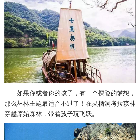
如果你或者你的孩子，有一个探险的梦想，
那么丛林主题最适合不过了！在灵栖洞考拉森林
穿越原始森林，带着孩子玩飞跃。