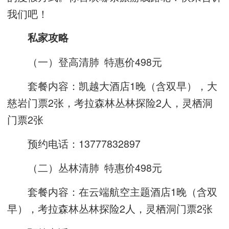
我们吧！
私家攻略
（一）登高清肺 特惠价498元
套餐内容：凯越大酒店1晚（含双早），大
慈岩门票2张，考拉森林丛林探险2人，灵栖洞
门票2张
预约电话：13777832897
（二）丛林清肺 特惠价498元
套餐内容：在云端航空主题酒店1晚（含双
早），考拉森林丛林探险2人，灵栖洞门票2张