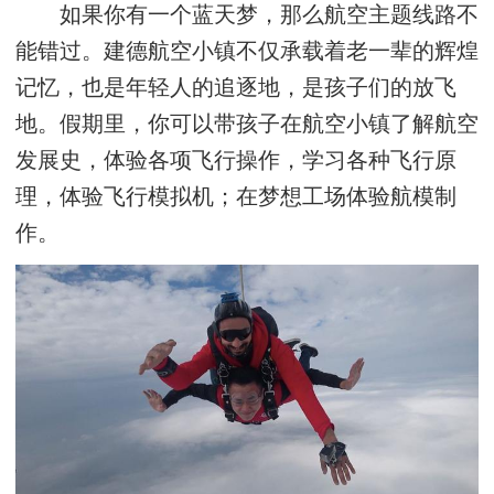
如果你有一个蓝天梦，那么航空主题线路不
能错过。建德航空小镇不仅承载着老一辈的辉煌
记忆，也是年轻人的追逐地，是孩子们的放飞
地。假期里，你可以带孩子在航空小镇了解航空
发展史，体验各项飞行操作，学习各种飞行原
理，体验飞行模拟机；在梦想工场体验航模制
作。