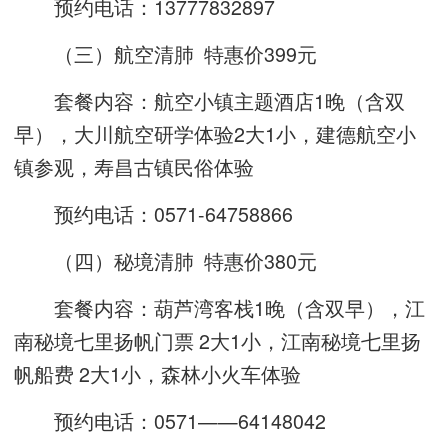
预约电话：13777832897
（三）航空清肺 特惠价399元
套餐内容：航空小镇主题酒店1晚（含双
早），大川航空研学体验2大1小，建德航空小
镇参观，寿昌古镇民俗体验
预约电话：0571-64758866
（四）秘境清肺 特惠价380元
套餐内容：葫芦湾客栈1晚（含双早），江
南秘境七里扬帆门票 2大1小，江南秘境七里扬
帆船费 2大1小，森林小火车体验
预约电话：0571——64148042