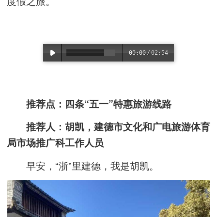
度假之旅。
推荐点：四条“五一”特惠旅游线路
推荐人：胡凯，建德市文化和广电旅游体育
局市场推广科工作人员
早安，“浙”里建德，我是胡凯。