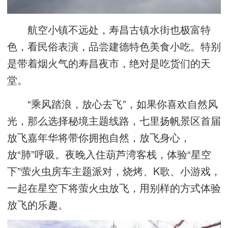
航空小镇不远处，寿昌古镇水街也极富特
色，看民俗表演，品尝建德特色美食小吃。特别
是带着烟火气的寿昌夜市，绝对是吃货们的天
堂。
“乘风踏浪，放心去飞”，如果你喜欢自然风
光，那么选择秘境主题线路，七里扬帆景区首届
放飞嘉年华将带你拥抱自然，放飞身心，
放“肺”呼吸。夜晚入住葫芦湾客栈，体验“星空
下”萤火虫房车主题派对，烧烤、K歌、小游戏，
一起在星空下将萤火虫放飞，用别样的方式体验
放飞的乐趣。