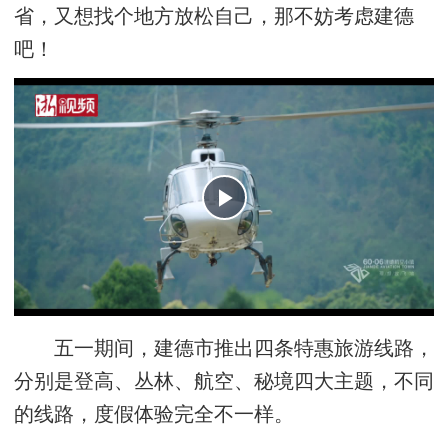
省，又想找个地方放松自己，那不妨考虑建德
吧！
五一期间，建德市推出四条特惠旅游线路，
分别是登高、丛林、航空、秘境四大主题，不同
的线路，度假体验完全不一样。