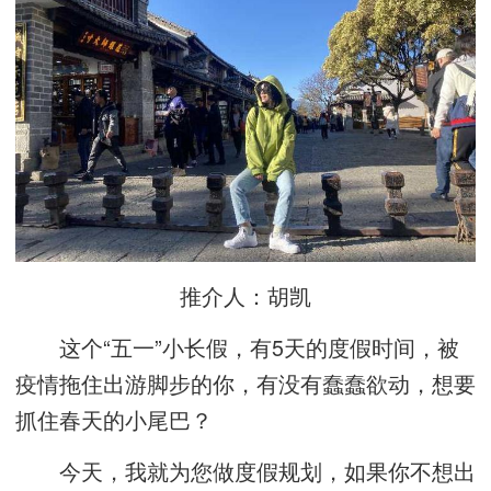
推介人：胡凯
这个“五一”小长假，有5天的度假时间，被
疫情拖住出游脚步的你，有没有蠢蠢欲动，想要
抓住春天的小尾巴？
今天，我就为您做度假规划，如果你不想出